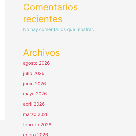
Comentarios
recientes
No hay comentarios que mostrar.
Archivos
agosto 2026
julio 2026
junio 2026
mayo 2026
abril 2026
marzo 2026
febrero 2026
enero 2026