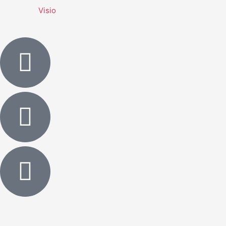
Visio