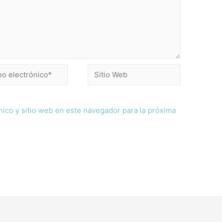
ico y sitio web en este navegador para la próxima