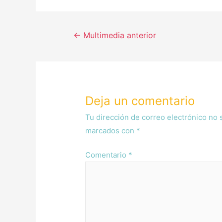
←
Multimedia anterior
Deja un comentario
Tu dirección de correo electrónico no 
marcados con
*
Comentario
*