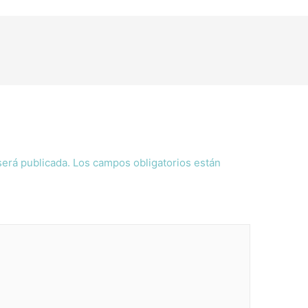
será publicada.
Los campos obligatorios están