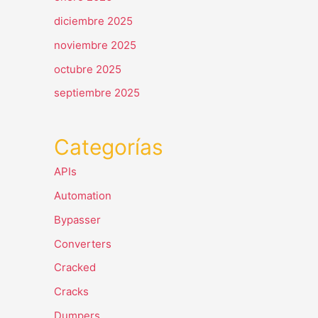
diciembre 2025
noviembre 2025
octubre 2025
septiembre 2025
Categorías
APIs
Automation
Bypasser
Converters
Cracked
Cracks
Dumpers