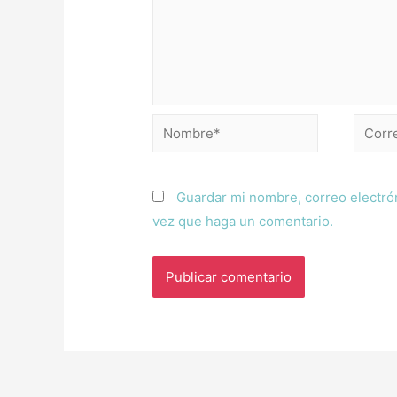
Guardar mi nombre, correo electrón
vez que haga un comentario.