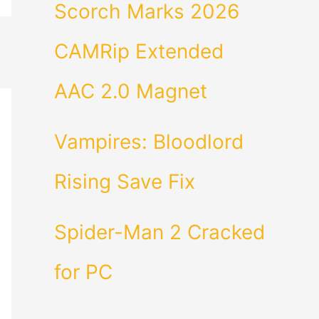
Scorch Marks 2026
CAMRip Extended
AAC 2.0 Magnet
Vampires: Bloodlord
Rising Save Fix
Spider-Man 2 Cracked
for PC